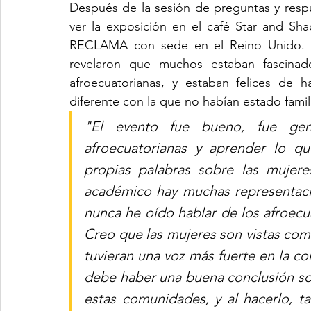
Después de la sesión de preguntas y respue
ver la exposición en el café Star and Sh
RECLAMA con sede en el Reino Unido. En 
revelaron que muchos estaban fascinado
afroecuatorianas, y estaban felices de 
diferente con la que no habían estado famil
"El evento fue bueno, fue gen
afroecuatorianas y aprender lo qu
propias palabras sobre las mujere
académico hay muchas representaci
nunca he oído hablar de los afroecua
Creo que las mujeres son vistas como
tuvieran una voz más fuerte en la co
debe haber una buena conclusión so
estas comunidades, y al hacerlo, t