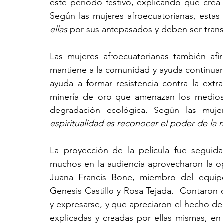
este período festivo, explicando que crea
Según las mujeres afroecuatorianas, estas 
ellas 
por sus antepasados y deben ser trans
Las mujeres afroecuatorianas también af
mantiene a la comunidad y ayuda continuame
ayuda a formar resistencia contra la extr
minería de oro que amenazan los medios d
degradación ecológica. Según las mujer
espiritualidad es reconocer el poder de la 
La proyección de la película fue seguid
muchos en la audiencia aprovecharon la o
Juana Francis Bone, miembro del equipo
Genesis Castillo y Rosa Tejada.  Contaron
y expresarse, y que apreciaron el hecho de q
explicadas y creadas por ellas mismas, en 