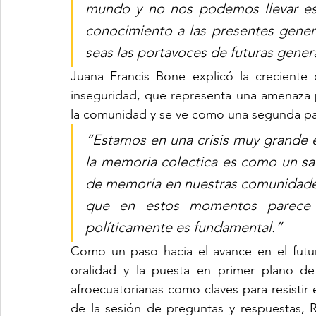
mundo y no nos podemos llevar es
conocimiento a las presentes genera
seas las portavoces de futuras gener
Juana Francis Bone explicó la creciente 
inseguridad, que representa una amenaza p
la comunidad y se ve como una segunda pa
“Estamos en una crisis muy grande en
la memoria colectica es como un sal
de memoria en nuestras comunidades
que en estos momentos parece el 
políticamente es fundamental.”
Como un paso hacia el avance en el futuro
oralidad y la puesta en primer plano de l
afroecuatorianas como claves para resistir el
de la sesión de preguntas y respuestas,