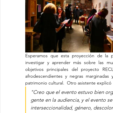
Esperamos que esta proyección de la pe
investigar y aprender más sobre las muj
objetivos principales del proyecto RE
afrodescendientes y negras marginadas y 
patrimonio cultural.  Otro asistente explicó
"Creo que el evento estuvo bien org
gente en la audiencia, y el evento s
interseccionalidad, género, descolon