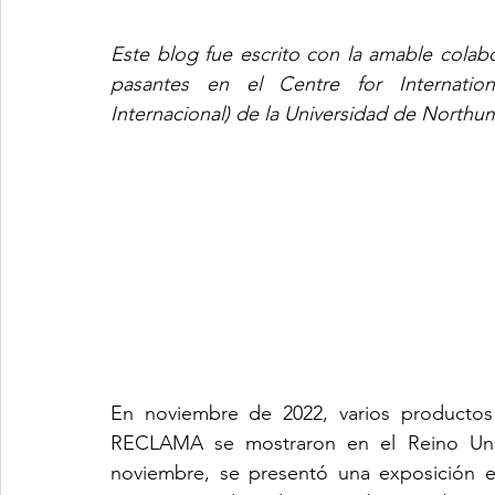
Este blog fue escrito con la amable cola
pasantes en el Centre for Internation
Internacional) de la Universidad de Northum
En noviembre de 2022, varios productos 
RECLAMA se mostraron en el Reino Unid
noviembre, se presentó una exposición e