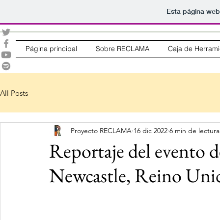
Esta página web
Página principal
Sobre RECLAMA
Caja de Herrami
All Posts
Proyecto RECLAMA
16 dic 2022
6 min de lectura
Reportaje del event
Newcastle, Reino Uni