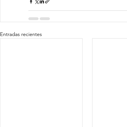
Entradas recientes