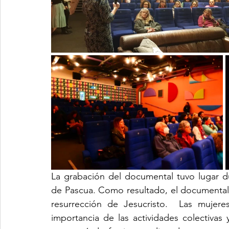
La grabación del documental tuvo lugar d
de Pascua. Como resultado, el documental i
resurrección de Jesucristo.  Las mujere
importancia de las actividades colectivas y