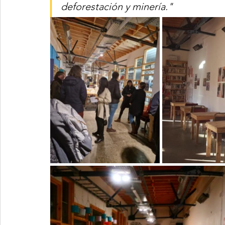
deforestación y minería."