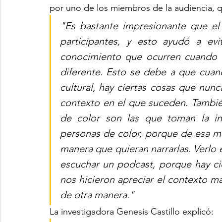
por uno de los miembros de la audiencia, q
"Es bastante impresionante que el 
participantes, y esto ayudó a evit
conocimiento que ocurren cuando u
diferente. Esto se debe a que cuand
cultural, hay ciertas cosas que nunc
contexto en el que suceden. Tambié
de color son las que toman la ini
personas de color, porque de esa ma
manera que quieran narrarlas. Verlo 
escuchar un podcast, porque hay cie
nos hicieron apreciar el contexto m
de otra manera."
La investigadora Genesis Castillo explicó: