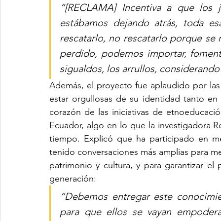
“[RECLAMA] Incentiva a que los j
estábamos dejando atrás, toda esa
rescatarlo, no rescatarlo porque se 
perdido, podemos importar, fomenta
sigualdos, los arrullos, considerand
Además, el proyecto fue aplaudido por las 
estar orgullosas de su identidad tanto en
corazón de las iniciativas de etnoeducaci
Ecuador, algo en lo que la investigadora 
tiempo. Explicó que ha participado en m
tenido conversaciones más amplias para mej
patrimonio y cultura, y para garantizar el
generación:
“Debemos entregar este conocimien
para que ellos se vayan empodera