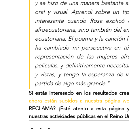
y se hizo de una manera bastante art
oral y visual. Aprendí sobre un tip
interesante cuando Rosa explicó 
afroecuatoriana, sino también del 
ecuatoriana. El poema y la canción f
ha cambiado mi perspectiva en té
representación de las mujeres afr
películas
, y 
definitivamente necesit
y vistas, y tengo la esperanza de 
partida de algo más grande."
Si estás interesado en los resultados cr
ahora están subidos a nuestra página w
RECLAMA? ¡Esté atento a esta página y
nuestras actividades públicas en el Reino U